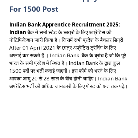
For 1500 Post
Indian Bank Apprentice Recruitment 2025:
Indian
बैंक ने सभी स्टेट के छात्रों के लिए अप्रेंटिस की
नोटिफिकेशन जारी किया है। जिसमें सभी प्रदेश के बैचलर डिग्री
After 01 April 2021 के छात्र अप्रेंटिस ट्रेनिंग के लिए
अप्लाई कर सकते हैं । Indian Bank बैंक के ब्रांच है जो कि पूरे
भारत के सभी प्रदेश में स्थित है। Indian Bank के द्वारा कुल
1500 पदों पर भर्ती कराई जाएगी। इस फॉर्म को भरने के लिए
आपका आयु 20 से 28 साल के बीच होनी चाहिए। Indian Bank
अपरेंटिस भर्ती की अधिक जानकारी के लिए पोस्ट को अंत तक पढ़े।