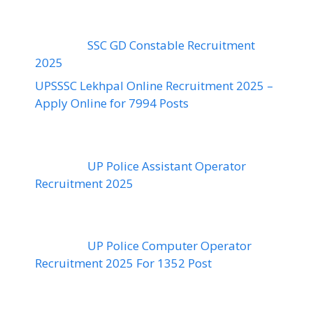
SSC GD Constable Recruitment
2025
UPSSSC Lekhpal Online Recruitment 2025 –
Apply Online for 7994 Posts
UP Police Assistant Operator
Recruitment 2025
UP Police Computer Operator
Recruitment 2025 For 1352 Post