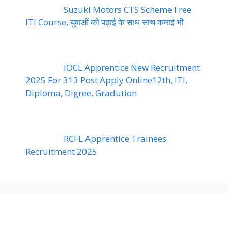
Suzuki Motors CTS Scheme Free
ITI Course, युवाओं को पढ़ाई के साथ साथ कमाई भी
IOCL Apprentice New Recruitment
2025 For 313 Post Apply Online12th, ITI,
Diploma, Digree, Gradution
RCFL Apprentice Trainees
Recruitment 2025