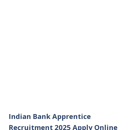
Indian Bank Apprentice
Recruitment 2025 Apply Online