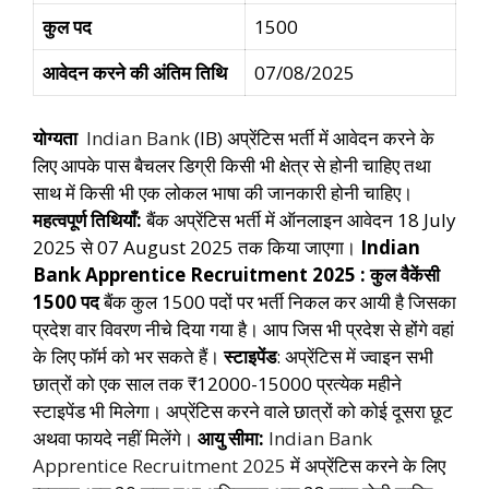
कुल पद
1500
आवेदन करने की अंतिम तिथि
07/08/2025
योग्यता
Indian Bank
(IB) अप्रेंटिस भर्ती में आवेदन करने के
लिए आपके पास बैचलर डिग्री किसी भी क्षेत्र से होनी चाहिए तथा
साथ में किसी भी एक लोकल भाषा की जानकारी होनी चाहिए।
महत्वपूर्ण तिथियाँ:
बैंक अप्रेंटिस भर्ती में ऑनलाइन आवेदन 18 July
2025 से 07 August 2025 तक किया जाएगा।
Indian
Bank Apprentice Recruitment 2025 : कुल वैकेंसी
1500 पद
बैंक कुल 1500 पदों पर भर्ती निकल कर आयी है जिसका
प्रदेश वार विवरण नीचे दिया गया है। आप जिस भी प्रदेश से होंगे वहां
के लिए फॉर्म को भर सकते हैं।
स्टाइपेंड
:
अप्रेंटिस में ज्वाइन सभी
छात्रों को एक साल तक ₹12000-15000 प्रत्येक महीने
स्टाइपेंड भी मिलेगा। अप्रेंटिस करने वाले छात्रों को कोई दूसरा छूट
अथवा फायदे नहीं मिलेंगे।
आयु सीमा:
Indian Bank
Apprentice Recruitment 2025
में अप्रेंटिस करने के लिए