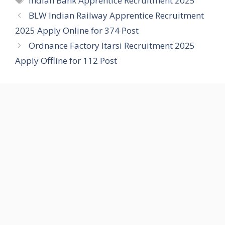
Indian Bank Apprentice Recruitment 2025
BLW Indian Railway Apprentice Recruitment
2025 Apply Online for 374 Post
Ordnance Factory Itarsi Recruitment 2025
Apply Offline for 112 Post