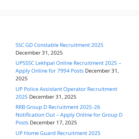
SSC GD Constable Recruitment 2025
December 31, 2025
UPSSSC Lekhpal Online Recruitment 2025 –
Apply Online for 7994 Posts
December 31,
2025
UP Police Assistant Operator Recruitment
2025
December 31, 2025
RRB Group D Recruitment 2025-26
Notification Out – Apply Online for Group D
Posts
December 17, 2025
UP Home Guard Recruitment 2025