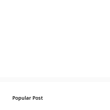
Popular Post