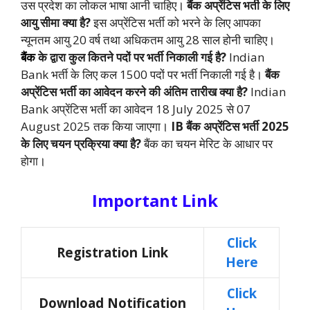
उस प्रदेश का लोकल भाषा आनी चाहिए
।
बैंक अप्रेंटिस भर्ती के लिए
आयु सीमा क्या है?
इस अप्रेंटिस भर्ती को भरने के लिए आपका
न्यूनतम आयु 20 वर्ष तथा अधिकतम आयु 28 साल होनी चाहिए
।
बैंक
के द्वारा कुल कितने पदों पर भर्ती निकाली गई है?
Indian
Bank भर्ती के लिए कल 1500 पदों पर भर्ती निकाली गई है
।
बैंक
अप्रेंटिस भर्ती का आवेदन करने की अंतिम तारीख क्या है?
Indian
Bank अप्रेंटिस भर्ती का आवेदन 18 July 2025 से 07
August 2025 तक किया जाएगा
।
IB बैंक अप्रेंटिस भर्ती 2025
के लिए चयन प्रक्रिया क्या है?
बैंक का चयन मेरिट के आधार पर
होगा
।
Important Link
Click
Registration Link
Here
Click
Download Notification