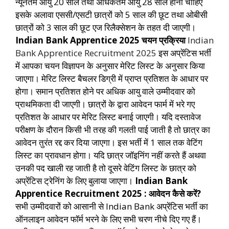
न्यूनतम आयु 20 साल तथा अधिकतम आयु 28 साल होनी चाहिए
इसके अलावा एससी/एसटी छात्रों को 5 साल की छूट तथा ओबीसी
छात्रों को 3 साल की छूट एज रिलैक्सेशन के तहत दी जाएगी।
Indian Bank Apprentice 2025 चयन प्रक्रिया
Indian
Bank Apprentice Recruitment 2025
इस अप्रेंटिस भर्ती
में आपका चयन विज्ञापन के अनुसार मेरिट लिस्ट के अनुसार किया
जाएगा। मेरिट लिस्ट बैचलर डिग्री में प्राप्त प्रतिशत के आधार पर
होगा। समान प्रतिशत होने पर अधिक आयु वाले उम्मीदवार को
प्राथमिकता दी जाएगी। छात्रों के द्वारा आवेदन फार्म में भरे गए
प्रतिशत के आधार पर मेरिट लिस्ट बनाई जाएगी। यदि दस्तावेज
परीक्षण के दौरान किसी भी तरह की गलती पाई जाती है तो छात्र का
आवेदन तुरंत रद्द कर दिया जाएगा।
इस भर्ती में 1 साल तक वेटिंग
लिस्ट का प्रावधान होगा। यदि छात्र जॉइनिंग नहीं करते हैं अथवा
उनकी पद खाली रह जाती है तो दूसरे वेटिंग लिस्ट के छात्र को
अप्रेंटिस ट्रेनिंग के लिए बुलाया जाएगा।
Indian Bank
Apprentice Recruitment 2025 : आवेदन कैसे करें?
सभी उम्मीदवारों को आसानी से Indian Bank अप्रेंटिस भर्ती का
ऑनलाइन आवेदन फॉर्म भरने के लिए सभी चरण नीचे दिए गए हैं।