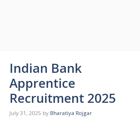
Indian Bank
Apprentice
Recruitment 2025
July 31, 2025
by
Bharatiya Rojgar