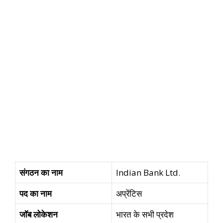
संगठन का नाम
Indian Bank Ltd.
पद का नाम
अप्रेंटिस
जॉब लोकेशन
भारत के सभी प्रदेश