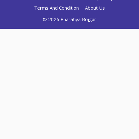
Terms And Condition
About Us
© 2026 Bharatiya Rojgar